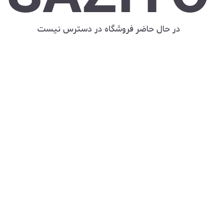
در حال حاضر فروشگاه در دسترس نیست