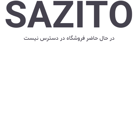
SAZITO
در حال حاضر فروشگاه در دسترس نیست