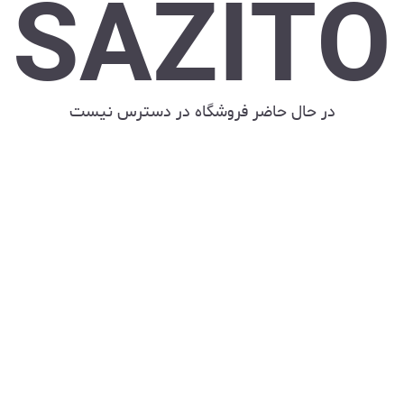
SAZITO
در حال حاضر فروشگاه در دسترس نیست