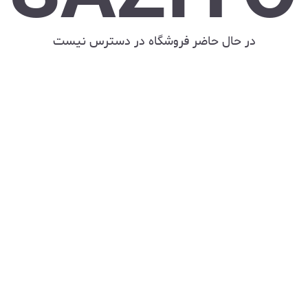
در حال حاضر فروشگاه در دسترس نیست