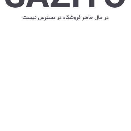
در حال حاضر فروشگاه در دسترس نیست