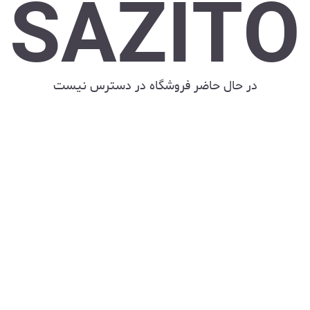
SAZITO
در حال حاضر فروشگاه در دسترس نیست